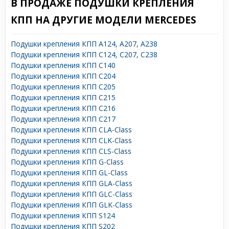
В ПРОДАЖЕ ПОДУШКИ КРЕПЛЕНИЯ
КПП НА ДРУГИЕ МОДЕЛИ MERCEDES
Подушки крепления КПП A124, A207, A238
Подушки крепления КПП C124, C207, C238
Подушки крепления КПП C140
Подушки крепления КПП C204
Подушки крепления КПП C205
Подушки крепления КПП C215
Подушки крепления КПП C216
Подушки крепления КПП C217
Подушки крепления КПП CLA-Class
Подушки крепления КПП CLK-Class
Подушки крепления КПП CLS-Class
Подушки крепления КПП G-Class
Подушки крепления КПП GL-Class
Подушки крепления КПП GLA-Class
Подушки крепления КПП GLC-Class
Подушки крепления КПП GLK-Class
Подушки крепления КПП S124
Подушки крепления КПП S202