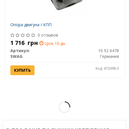
Опора двигуна / КПП
0 отзывов
1 716
грн
срок 10 дн.
Артикул:
10 92 6478
SWAG
Германия
Код: 472098-3
КУПИТЬ