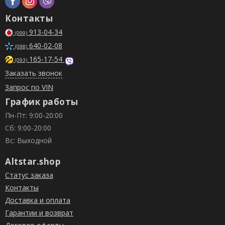
Контакты
913-04-34
(099)
640-02-08
(098)
165-17-54
(093)
Заказать звонок
Запрос по VIN
График работы
Пн-Пт: 9:00-20:00
Сб: 9:00-20:00
Вс: Выходной
Altstar.shop
Статус заказа
Контакты
Доставка и оплата
Гарантии и возврат