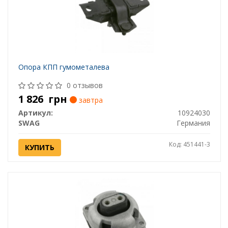
Опора КПП гумометалева
0 отзывов
1 826
грн
завтра
Артикул:
10924030
SWAG
Германия
Код: 451441-3
КУПИТЬ