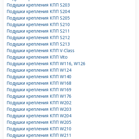
Подушки крепления КПП S203
Подушки крепления КПП S204
Подушки крепления КПП S205
Подушки крепления КПП S210
Подушки крепления КПП S211
Подушки крепления КПП S212
Подушки крепления КПП S213
Подушки крепления КПП V-Class
Подушки крепления КПП Vito
Подушки крепления КПП W116, W126
Подушки крепления КПП W124
Подушки крепления КПП W140
Подушки крепления КПП W168
Подушки крепления КПП W169
Подушки крепления КПП W176
Подушки крепления КПП W202
Подушки крепления КПП W203
Подушки крепления КПП W204
Подушки крепления КПП W205
Подушки крепления КПП W210
Подушки крепления КПП W211