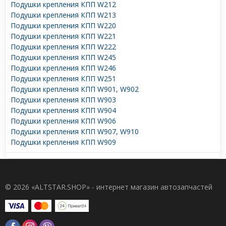
Подушки крепления КПП W212
Подушки крепления КПП W213
Подушки крепления КПП W220
Подушки крепления КПП W221
Подушки крепления КПП W222
Подушки крепления КПП W245
Подушки крепления КПП W246
Подушки крепления КПП W251
Подушки крепления КПП W901, W902
Подушки крепления КПП W903
Подушки крепления КПП W904
Подушки крепления КПП W906
Подушки крепления КПП W907, W910
Подушки крепления КПП W909
© 2026 «ALTSTAR.SHOP» - интернет магазин автозапчастей