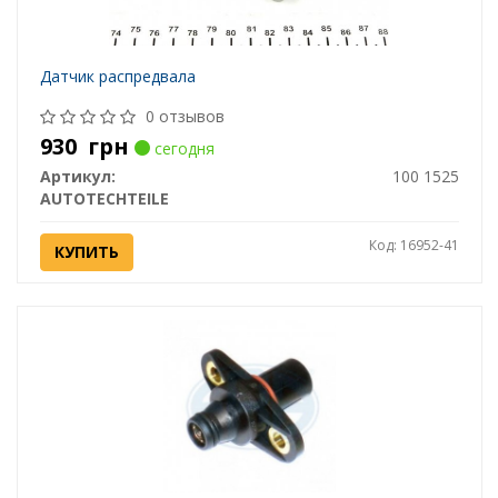
Датчик распредвала
0 отзывов
930
грн
сегодня
Артикул:
100 1525
AUTOTECHTEILE
Код: 16952-41
КУПИТЬ