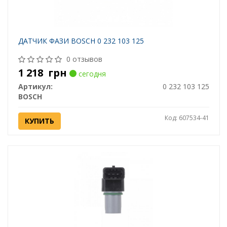
ДАТЧИК ФАЗИ BOSCH 0 232 103 125
0 отзывов
1 218
грн
сегодня
Артикул:
0 232 103 125
BOSCH
Код: 607534-41
КУПИТЬ