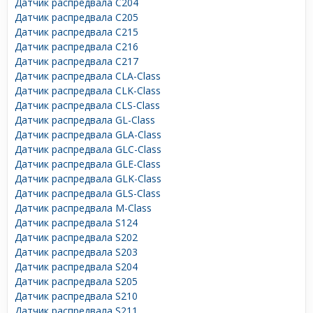
Датчик распредвала C204
Датчик распредвала C205
Датчик распредвала C215
Датчик распредвала C216
Датчик распредвала C217
Датчик распредвала CLA-Class
Датчик распредвала CLK-Class
Датчик распредвала CLS-Class
Датчик распредвала GL-Class
Датчик распредвала GLA-Class
Датчик распредвала GLC-Class
Датчик распредвала GLE-Class
Датчик распредвала GLK-Class
Датчик распредвала GLS-Class
Датчик распредвала M-Class
Датчик распредвала S124
Датчик распредвала S202
Датчик распредвала S203
Датчик распредвала S204
Датчик распредвала S205
Датчик распредвала S210
Датчик распредвала S211