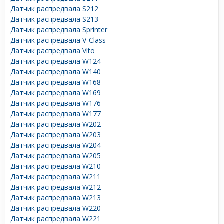
Датчик распредвала S212
Датчик распредвала S213
Датчик распредвала Sprinter
Датчик распредвала V-Class
Датчик распредвала Vito
Датчик распредвала W124
Датчик распредвала W140
Датчик распредвала W168
Датчик распредвала W169
Датчик распредвала W176
Датчик распредвала W177
Датчик распредвала W202
Датчик распредвала W203
Датчик распредвала W204
Датчик распредвала W205
Датчик распредвала W210
Датчик распредвала W211
Датчик распредвала W212
Датчик распредвала W213
Датчик распредвала W220
Датчик распредвала W221