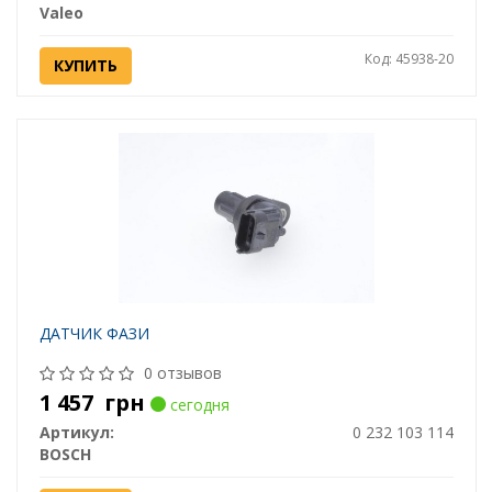
Valeo
Код: 45938-20
КУПИТЬ
ДАТЧИК ФАЗИ
0 отзывов
1 457
грн
сегодня
Артикул:
0 232 103 114
BOSCH