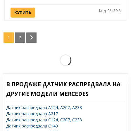
Код: 96459-3
КУПИТЬ
1
2
В ПРОДАЖЕ ДАТЧИК РАСПРЕДВАЛА НА
ДРУГИЕ МОДЕЛИ MERCEDES
Датчик распредвала A124, A207, A238
Датчик распредвала A217
Датчик распредвала C124, C207, C238
Датчик распредвала C140