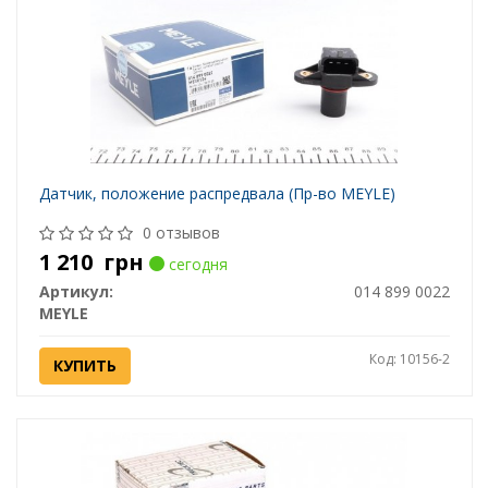
Датчик, положение распредвала (Пр-во MEYLE)
0 отзывов
1 210
грн
сегодня
Артикул:
014 899 0022
MEYLE
Код: 10156-2
КУПИТЬ