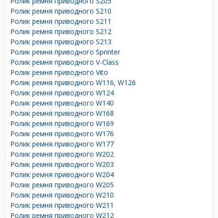
Ролик ремня приводного S205
Ролик ремня приводного S210
Ролик ремня приводного S211
Ролик ремня приводного S212
Ролик ремня приводного S213
Ролик ремня приводного Sprinter
Ролик ремня приводного V-Class
Ролик ремня приводного Vito
Ролик ремня приводного W116, W126
Ролик ремня приводного W124
Ролик ремня приводного W140
Ролик ремня приводного W168
Ролик ремня приводного W169
Ролик ремня приводного W176
Ролик ремня приводного W177
Ролик ремня приводного W202
Ролик ремня приводного W203
Ролик ремня приводного W204
Ролик ремня приводного W205
Ролик ремня приводного W210
Ролик ремня приводного W211
Ролик ремня приводного W212