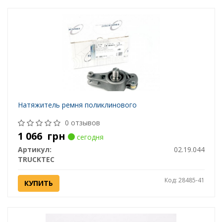
Натяжитель ремня поликлинового
0 отзывов
1 066
грн
сегодня
Артикул:
02.19.044
TRUCKTEC
Код: 28485-41
КУПИТЬ