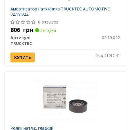
Амортизатор натяжника TRUCKTEC AUTOMOTIVE
02.19.022
0 отзывов
806
грн
сегодня
Артикул:
02.19.022
TRUCKTEC
Код: 21912-41
КУПИТЬ
Ролик натяж. гладкий