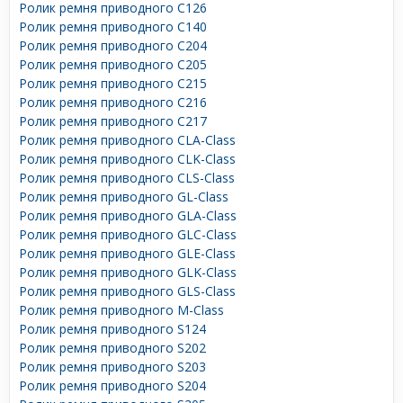
Ролик ремня приводного C126
Ролик ремня приводного C140
Ролик ремня приводного C204
Ролик ремня приводного C205
Ролик ремня приводного C215
Ролик ремня приводного C216
Ролик ремня приводного C217
Ролик ремня приводного CLA-Class
Ролик ремня приводного CLK-Class
Ролик ремня приводного CLS-Class
Ролик ремня приводного GL-Class
Ролик ремня приводного GLA-Class
Ролик ремня приводного GLC-Class
Ролик ремня приводного GLE-Class
Ролик ремня приводного GLK-Class
Ролик ремня приводного GLS-Class
Ролик ремня приводного M-Class
Ролик ремня приводного S124
Ролик ремня приводного S202
Ролик ремня приводного S203
Ролик ремня приводного S204