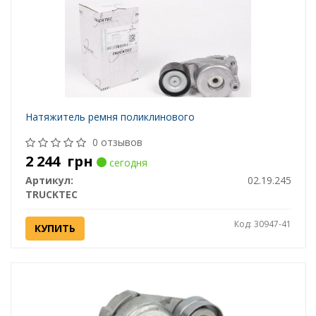
Натяжитель ремня поликлинового
0 отзывов
2 244
грн
сегодня
Артикул:
02.19.245
TRUCKTEC
Код: 30947-41
КУПИТЬ