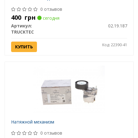
0 отзывов
400
грн
сегодня
Артикул:
02.19.187
TRUCKTEC
Код: 22390-41
КУПИТЬ
Натяжной механизм
0 отзывов