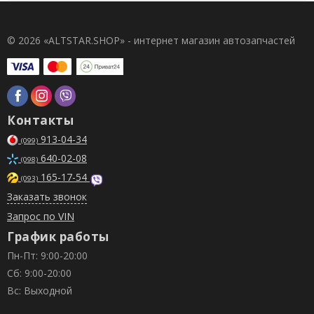
© 2026 «ALTSTAR.SHOP» - интернет магазин автозапчастей
Контакты
913-04-34
(099)
640-02-08
(098)
165-17-54
(093)
Заказать звонок
Запрос по VIN
График работы
Пн-Пт: 9:00-20:00
Сб: 9:00-20:00
Вс: Выходной