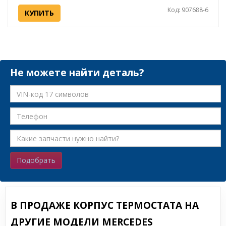
Код: 907688-6
КУПИТЬ
Не можете найти деталь?
Подобрать
В ПРОДАЖЕ КОРПУС ТЕРМОСТАТА НА
ДРУГИЕ МОДЕЛИ MERCEDES