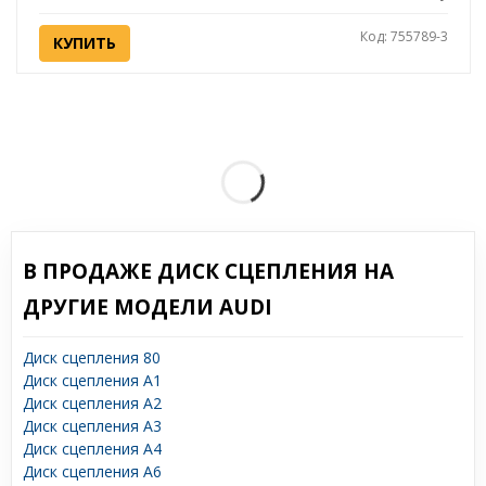
Код: 755789-3
КУПИТЬ
В ПРОДАЖЕ ДИСК СЦЕПЛЕНИЯ НА
ДРУГИЕ МОДЕЛИ AUDI
Диск сцепления 80
Диск сцепления A1
Диск сцепления A2
Диск сцепления A3
Диск сцепления A4
Диск сцепления A6