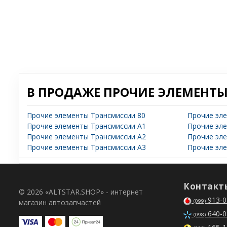
В ПРОДАЖЕ ПРОЧИЕ ЭЛЕМЕНТЫ
Прочие элементы Трансмиссии 80
Прочие эл
Прочие элементы Трансмиссии A1
Прочие эл
Прочие элементы Трансмиссии A2
Прочие эл
Прочие элементы Трансмиссии A3
Прочие эл
Контакт
© 2026 «ALTSTAR.SHOP» - интернет
913-0
магазин автозапчастей
(099)
640-0
(098)