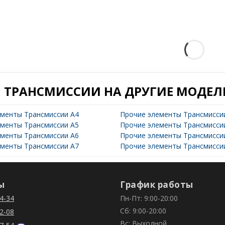
 ТРАНСМИССИИ НА ДРУГИЕ МОДЕЛ
ементы Трансмиссии A4
Прочие элементы Трансмисси
ементы Трансмиссии A5
Прочие элементы Трансмисси
ементы Трансмиссии A6
Прочие элементы Трансмисси
ементы Трансмиссии A7
Прочие элементы Трансмисси
ы
График работы
4-34
Пн-Пт: 9:00-20:00
Сб: 9:00-20:00
2-08
Вс: Выходной