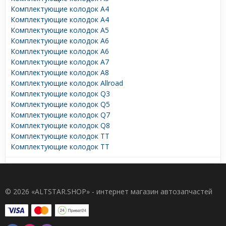
Комплектующие колодок A4
Комплектующие колодок A4
Комплектующие колодок A5
Комплектующие колодок A6
Комплектующие колодок A6
Комплектующие колодок A7
Комплектующие колодок A8
Комплектующие колодок Allroad
Комплектующие колодок Q3
Комплектующие колодок Q5
Комплектующие колодок Q7
Комплектующие колодок Q8
Комплектующие колодок TT
Комплектующие колодок TT
© 2026 «ALTSTAR.SHOP» - интернет магазин автозапчастей