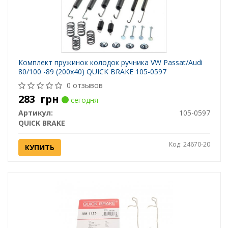
Комплект пружинок колодок ручника VW Passat/Audi
80/100 -89 (200x40) QUICK BRAKE 105-0597
0 отзывов
283
грн
сегодня
Артикул:
105-0597
QUICK BRAKE
Код: 24670-20
КУПИТЬ