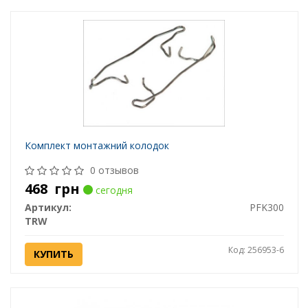
Комплект монтажний колодок
0 отзывов
468
грн
сегодня
Артикул:
PFK300
TRW
Код: 256953-6
КУПИТЬ