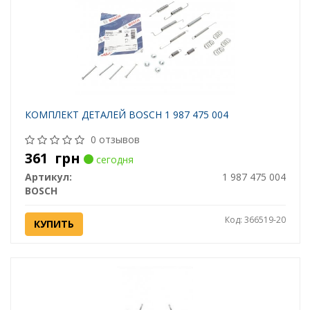
КОМПЛЕКТ ДЕТАЛЕЙ BOSCH 1 987 475 004
0 отзывов
361
грн
сегодня
Артикул:
1 987 475 004
BOSCH
Код: 366519-20
КУПИТЬ