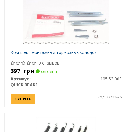
Комплект монтажный тормозных колодок
0 отзывов
397
грн
сегодня
Артикул:
105 53 003
QUICK BRAKE
Код: 23788-26
КУПИТЬ