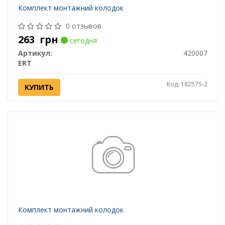
Комплект монтажний колодок
0 отзывов
263
грн
сегодня
Артикул:
420007
ERT
Код: 182575-2
КУПИТЬ
Комплект монтажний колодок