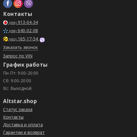
Контакты
913-04-34
(099)
640-02-08
(098)
165-17-54
(093)
Заказать звонок
Запрос по VIN
График работы
Пн-Пт: 9:00-20:00
Сб: 9:00-20:00
Вс: Выходной
Altstar.shop
Статус заказа
Контакты
Доставка и оплата
Гарантии и возврат