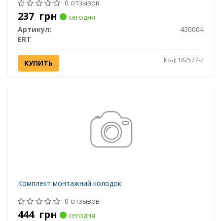
0 отзывов
237
грн
сегодня
Артикул:
420004
ERT
Код: 182577-2
КУПИТЬ
Комплект монтажний колодок
0 отзывов
444
грн
сегодня