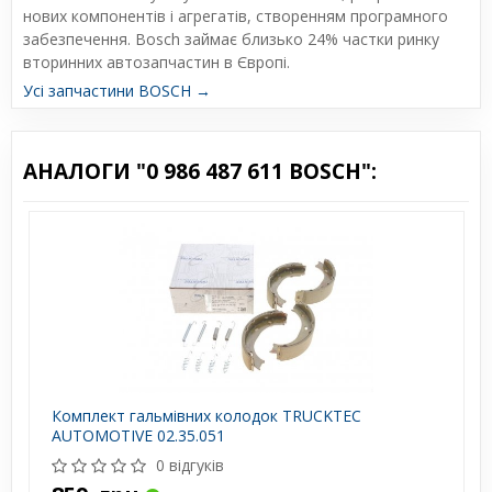
нових компонентів і агрегатів, створенням програмного
забезпечення. Bosch займає близько 24% частки ринку
вторинних автозапчастин в Європі.
Усі запчастини BOSCH →
АНАЛОГИ "0 986 487 611 BOSCH":
Комплект гальмівних колодок TRUCKTEC
AUTOMOTIVE 02.35.051
0 відгуків