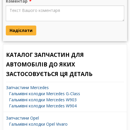
Коментар
*
Надіслати
КАТАЛОГ ЗАПЧАСТИН ДЛЯ
АВТОМОБІЛІВ ДО ЯКИХ
ЗАСТОСОВУЄТЬСЯ ЦЯ ДЕТАЛЬ
Запчастини Mercedes
Гальмівні колодки Mercedes G-Class
Гальмівні колодки Mercedes W903
Гальмівні колодки Mercedes W904
Запчастини Opel
Гальмівні колодки Opel Vivaro