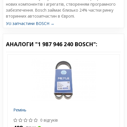
нових компонентів і агрегатів, створенням програмного
забезпечення. Bosch займає близько 24% частки ринку
вторинних автозапчастин в Європі.
Усі запчастини BOSCH →
АНАЛОГИ "1 987 946 240 BOSCH":
Ремінь
0 відгуків