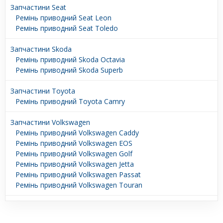
Запчастини Seat
Ремінь приводний Seat Leon
Ремінь приводний Seat Toledo
Запчастини Skoda
Ремінь приводний Skoda Octavia
Ремінь приводний Skoda Superb
Запчастини Toyota
Ремінь приводний Toyota Camry
Запчастини Volkswagen
Ремінь приводний Volkswagen Caddy
Ремінь приводний Volkswagen EOS
Ремінь приводний Volkswagen Golf
Ремінь приводний Volkswagen Jetta
Ремінь приводний Volkswagen Passat
Ремінь приводний Volkswagen Touran