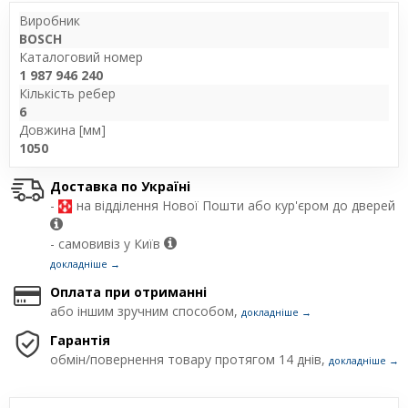
Виробник
BOSCH
Каталоговий номер
1 987 946 240
Кількість ребер
6
Довжина [мм]
1050
Доставка по Україні
-
на відділення Нової Пошти або кур'єром до дверей
- самовивіз у Київ
докладніше →
Оплата при отриманні
або іншим зручним способом,
докладніше →
Гарантія
обмін/повернення товару протягом 14 днів,
докладніше →