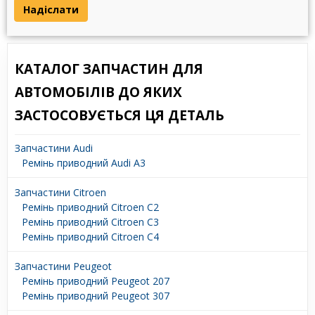
Надіслати
КАТАЛОГ ЗАПЧАСТИН ДЛЯ
АВТОМОБІЛІВ ДО ЯКИХ
ЗАСТОСОВУЄТЬСЯ ЦЯ ДЕТАЛЬ
Запчастини Audi
Ремінь приводний Audi A3
Запчастини Citroen
Ремінь приводний Citroen C2
Ремінь приводний Citroen C3
Ремінь приводний Citroen C4
Запчастини Peugeot
Ремінь приводний Peugeot 207
Ремінь приводний Peugeot 307