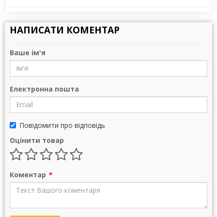
НАПИСАТИ КОМЕНТАР
Ваше ім'я
Електронна пошта
Повідомити про відповідь
Оцінити товар
Коментар
*