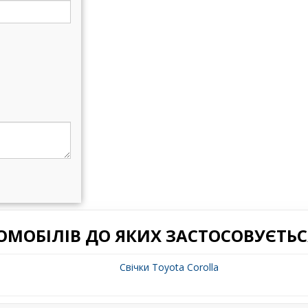
ОМОБІЛІВ ДО ЯКИХ ЗАСТОСОВУЄТЬС
Свічки Toyota Corolla