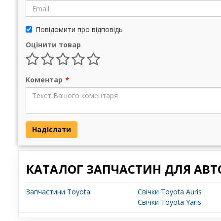
Повідомити про відповідь
Оцінити товар
Коментар
*
Надіслати
КАТАЛОГ ЗАПЧАСТИН ДЛЯ АВТ
Запчастини Toyota
Свічки Toyota Auris
Свічки Toyota Yaris