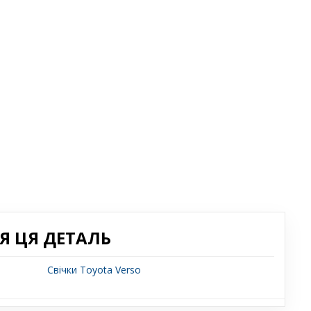
Я ЦЯ ДЕТАЛЬ
Свічки Toyota Verso