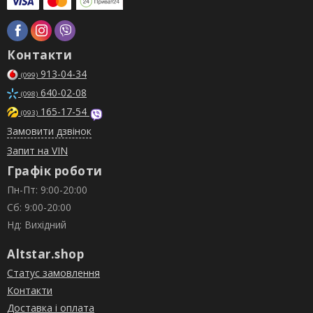
Контакти
913-04-34
(099)
640-02-08
(098)
165-17-54
(093)
Замовити дзвінок
Запит на VIN
Графік роботи
Пн-Пт: 9:00-20:00
Сб: 9:00-20:00
Нд: Вихідний
Altstar.shop
Статус замовлення
Контакти
Доставка і оплата