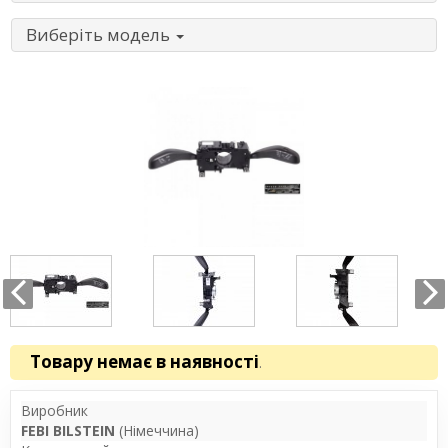
Виберіть модель
Товару немає в наявності
.
Виробник
FEBI BILSTEIN
(Німеччина)