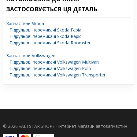
ЗАСТОСОВУЄТЬСЯ ЦЯ ДЕТАЛЬ
Запчастини Skoda
Підрульові перемикачі Skoda Fabia
Підрульові перемикачі Skoda Rapid
Підрульові перемикачі Skoda Roomster
Запчастини Volkswagen
Підрульові перемикачі Volkswagen Multivan
Підрульові перемикачі Volkswagen Polo
Підрульові перемикачі Volkswagen Transporter
© 2026 «ALTSTAR.SHOP» - інтернет магазин автозапчастин