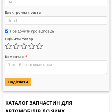
Електронна пошта
Повідомити про відповідь
Оцінити товар
Коментар
*
Надіслати
КАТАЛОГ ЗАПЧАСТИН ДЛЯ
АВТОМОБІЛІВ ДО ЯКИХ