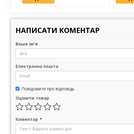
НАПИСАТИ КОМЕНТАР
Ваше ім'я
Електронна пошта
Повідомити про відповідь
Оцінити товар
Коментар
*