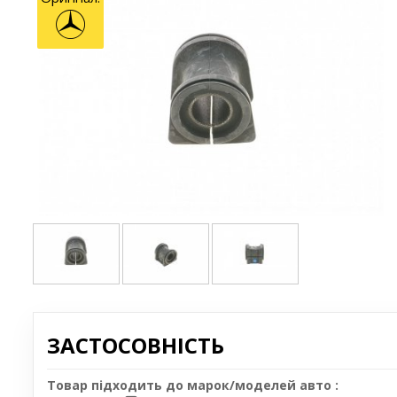
ЗАСТОСОВНІСТЬ
Товар підходить до марок/моделей авто :