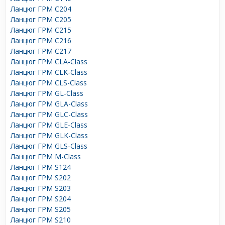
Ланцюг ГРМ C204
Ланцюг ГРМ C205
Ланцюг ГРМ C215
Ланцюг ГРМ C216
Ланцюг ГРМ C217
Ланцюг ГРМ CLA-Class
Ланцюг ГРМ CLK-Class
Ланцюг ГРМ CLS-Class
Ланцюг ГРМ GL-Class
Ланцюг ГРМ GLA-Class
Ланцюг ГРМ GLC-Class
Ланцюг ГРМ GLE-Class
Ланцюг ГРМ GLK-Class
Ланцюг ГРМ GLS-Class
Ланцюг ГРМ M-Class
Ланцюг ГРМ S124
Ланцюг ГРМ S202
Ланцюг ГРМ S203
Ланцюг ГРМ S204
Ланцюг ГРМ S205
Ланцюг ГРМ S210