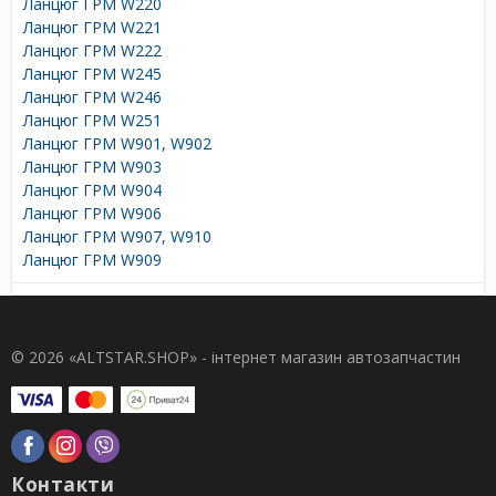
Ланцюг ГРМ W220
Ланцюг ГРМ W221
Ланцюг ГРМ W222
Ланцюг ГРМ W245
Ланцюг ГРМ W246
Ланцюг ГРМ W251
Ланцюг ГРМ W901, W902
Ланцюг ГРМ W903
Ланцюг ГРМ W904
Ланцюг ГРМ W906
Ланцюг ГРМ W907, W910
Ланцюг ГРМ W909
© 2026 «ALTSTAR.SHOP» - інтернет магазин автозапчастин
Контакти