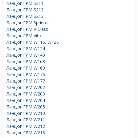
Ланцюг ГРМ S211
Ланцюг ГРМ S212
Ланцюг ГРМ S213
Ланцюг ГРМ Sprinter
Ланцюг ГРМ V-Class
Ланцюг ГРМ Vito
Ланцюг ГРМ W116, W126
Ланцюг ГРМ W124
Ланцюг ГРМ W140
Ланцюг ГРМ W168
Ланцюг ГРМ W169
Ланцюг ГРМ W176
Ланцюг ГРМ W177
Ланцюг ГРМ W202
Ланцюг ГРМ W203
Ланцюг ГРМ W204
Ланцюг ГРМ W205
Ланцюг ГРМ W210
Ланцюг ГРМ W211
Ланцюг ГРМ W212
Ланцюг ГРМ W213