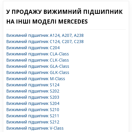
У ПРОДАЖУ ВИЖИМНИЙ ПІДШИПНИК
НА ІНШІ МОДЕЛІ MERCEDES
Вижимний підшипник A124, A207, A238
Вижимний підшипник C124, C207, C238
Вижимний підшипник C204
Вижимний підшипник CLA-Class
Вижимний підшипник CLK-Class
Вижимний підшипник GLA-Class
Вижимний підшипник GLK-Class
Вижимний підшипник M-Class
Вижимний підшипник S124
Вижимний підшипник S202
Вижимний підшипник S203
Вижимний підшипник S204
Вижимний підшипник S210
Вижимний підшипник S211
Вижимний підшипник S212
Вижимний підшипник V-Class