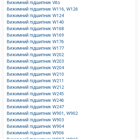
Вижимний підшипник Vito
Вижимний підшипник W116, W126
Вижимний підшипник W124
Вижимний підшипник W140
Вижимний підшипник W168
Вижимний підшипник W169
Вижимний підшипник W176
Вижимний підшипник W177
Вижимний підшипник W202
Вижимний підшипник W203
Вижимний підшипник W204
Вижимний підшипник W210
Вижимний підшипник W211
Вижимний підшипник W212
Вижимний підшипник W245
Вижимний підшипник W246
Вижимний підшипник W247
Вижимний підшипник W901, W902
Вижимний підшипник W903
Вижимний підшипник W904
Вижимний підшипник W906