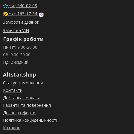
640-02-08
(098)
165-17-54
(093)
Замовити дзвінок
Запит на VIN
Графік роботи
Пн-Пт: 9:00-20:00
Сб: 9:00-20:00
Нд: Вихідний
Altstar.shop
Статус замовлення
Контакти
Доставка і оплата
Гарантії та повернення
Договір оферти
Політика конфіденційності
Каталог