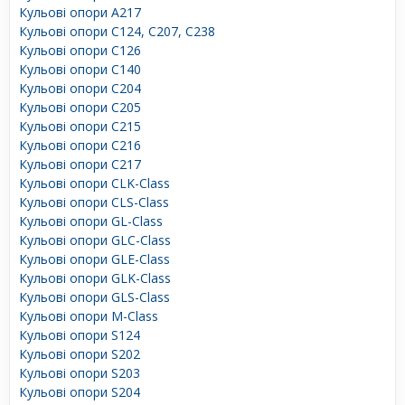
Кульові опори A217
Кульові опори C124, C207, C238
Кульові опори C126
Кульові опори C140
Кульові опори C204
Кульові опори C205
Кульові опори C215
Кульові опори C216
Кульові опори C217
Кульові опори CLK-Class
Кульові опори CLS-Class
Кульові опори GL-Class
Кульові опори GLC-Class
Кульові опори GLE-Class
Кульові опори GLK-Class
Кульові опори GLS-Class
Кульові опори M-Class
Кульові опори S124
Кульові опори S202
Кульові опори S203
Кульові опори S204