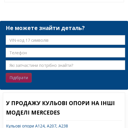
Не можете знайти деталь?
Підібрати
У ПРОДАЖУ КУЛЬОВІ ОПОРИ НА ІНШІ
МОДЕЛІ MERCEDES
Кульові опори A124, A207, A238