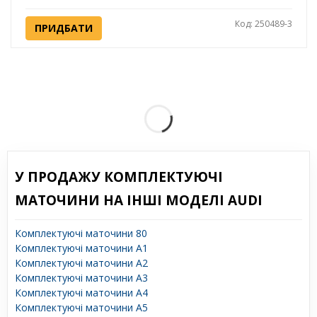
Код: 250489-3
ПРИДБАТИ
У ПРОДАЖУ КОМПЛЕКТУЮЧІ
МАТОЧИНИ НА ІНШІ МОДЕЛІ AUDI
Комплектуючі маточини 80
Комплектуючі маточини A1
Комплектуючі маточини A2
Комплектуючі маточини A3
Комплектуючі маточини A4
Комплектуючі маточини A5