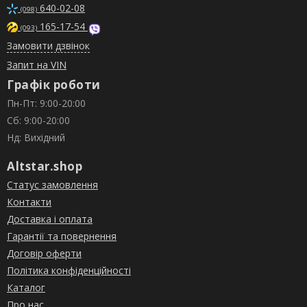
640-02-08
(098)
165-17-54
(093)
Замовити дзвінок
Запит на VIN
Графік роботи
Пн-Пт: 9:00-20:00
Сб: 9:00-20:00
Нд: Вихідний
Altstar.shop
Статус замовлення
Контакти
Доставка і оплата
Гарантії та повернення
Договір оферти
Політика конфіденційності
Каталог
Про нас