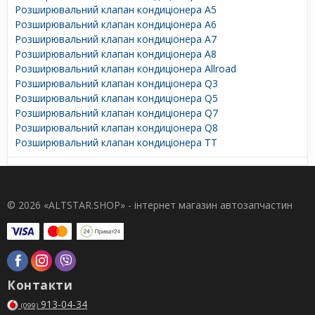
Розширювальний клапан кондиціонера A5
Розширювальний клапан кондиціонера A6
Розширювальний клапан кондиціонера A7
Розширювальний клапан кондиціонера A8
Розширювальний клапан кондиціонера Allroad
Розширювальний клапан кондиціонера Q3
Розширювальний клапан кондиціонера Q5
Розширювальний клапан кондиціонера Q7
Розширювальний клапан кондиціонера Q8
Розширювальний клапан кондиціонера TT
© 2026 «ALTSTAR.SHOP» - інтернет магазин автозапчастин
Контакти
913-04-34
(099)