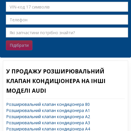
Підібрати
У ПРОДАЖУ РОЗШИРЮВАЛЬНИЙ
КЛАПАН КОНДИЦІОНЕРА НА ІНШІ
МОДЕЛІ AUDI
Розширювальний клапан кондиціонера 80
Розширювальний клапан кондиціонера A1
Розширювальний клапан кондиціонера A2
Розширювальний клапан кондиціонера A3
Розширювальний клапан кондиціонера A4