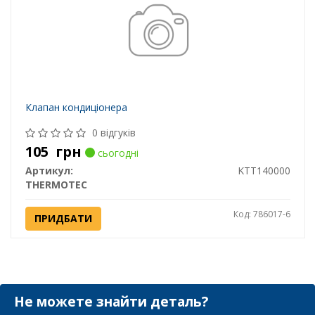
Клапан кондиціонера
0 відгуків
105
грн
сьогодні
Артикул:
KTT140000
THERMOTEC
Код: 786017-6
ПРИДБАТИ
Не можете знайти деталь?