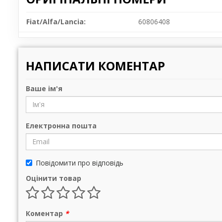
Fiat/Alfa/Lancia:
60806408
НАПИСАТИ КОМЕНТАР
Ваше ім'я
Електронна пошта
Повідомити про відповідь
Оцінити товар
Коментар
*