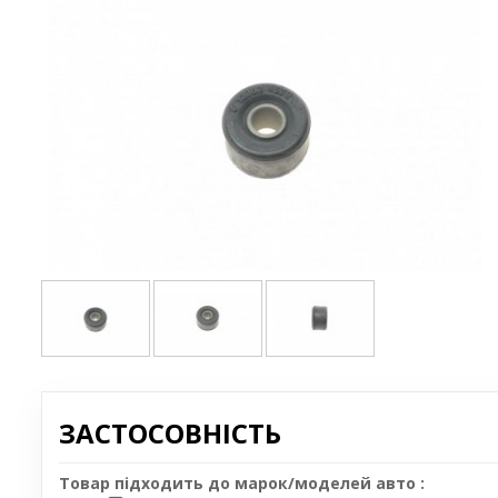
ЗАСТОСОВНІСТЬ
Товар підходить до марок/моделей авто :