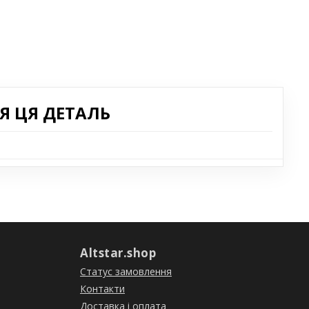
Я ЦЯ ДЕТАЛЬ
Altstar.shop
Статус замовлення
Контакти
Доставка і оплата