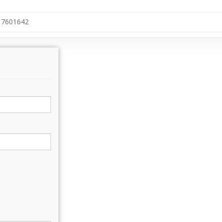
7601642