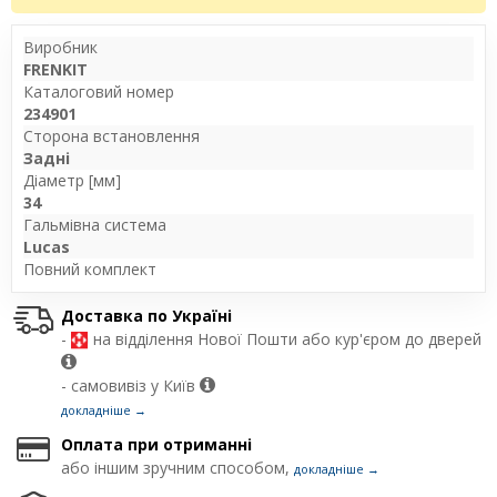
Виробник
FRENKIT
Каталоговий номер
234901
Сторона встановлення
Задні
Діаметр [мм]
34
Гальмівна система
Lucas
Повний комплект
Доставка по Україні
-
на відділення Нової Пошти або кур'єром до дверей
- самовивіз у Київ
докладніше →
Оплата при отриманні
або іншим зручним способом,
докладніше →