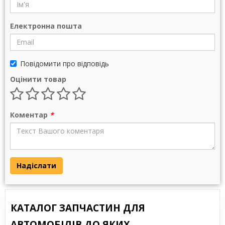
Електронна пошта
Повідомити про відповідь
Оцінити товар
Коментар
*
Надіслати
КАТАЛОГ ЗАПЧАСТИН ДЛЯ
АВТОМОБІЛІВ ДО ЯКИХ