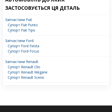
ЗАСТОСОВУЄТЬСЯ ЦЯ ДЕТАЛЬ
Запчастини Fiat
Супорт Fiat Punto
Супорт Fiat Tipo
Запчастини Ford
Супорт Ford Fiesta
Супорт Ford Focus
Запчастини Renault
Супорт Renault Clio
Супорт Renault Megane
Супорт Renault Scenic