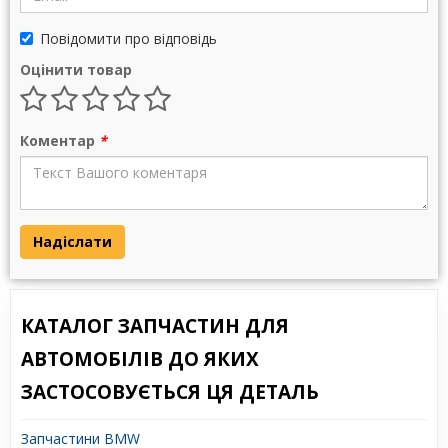
Повідомити про відповідь
Оцінити товар
Коментар
*
Надіслати
КАТАЛОГ ЗАПЧАСТИН ДЛЯ
АВТОМОБІЛІВ ДО ЯКИХ
ЗАСТОСОВУЄТЬСЯ ЦЯ ДЕТАЛЬ
Запчастини BMW