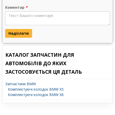
Коментар
*
Надіслати
КАТАЛОГ ЗАПЧАСТИН ДЛЯ
АВТОМОБІЛІВ ДО ЯКИХ
ЗАСТОСОВУЄТЬСЯ ЦЯ ДЕТАЛЬ
Запчастини BMW
Комплектуючі колодок BMW X5
Комплектуючі колодок BMW X6