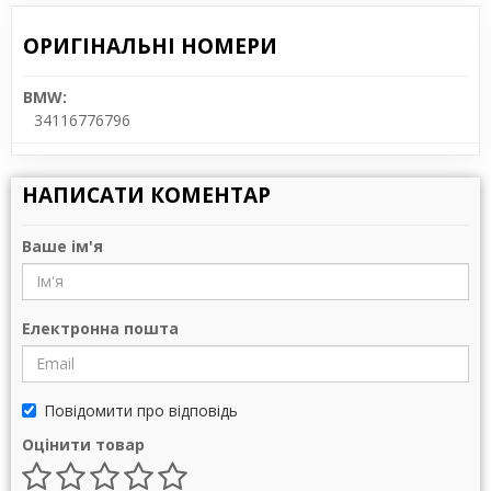
ОРИГІНАЛЬНІ НОМЕРИ
BMW:
34116776796
НАПИСАТИ КОМЕНТАР
Ваше ім'я
Електронна пошта
Повідомити про відповідь
Оцінити товар