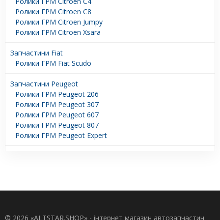
Ролики ГРМ Citroen C4
Ролики ГРМ Citroen C8
Ролики ГРМ Citroen Jumpy
Ролики ГРМ Citroen Xsara
Запчастини Fiat
Ролики ГРМ Fiat Scudo
Запчастини Peugeot
Ролики ГРМ Peugeot 206
Ролики ГРМ Peugeot 307
Ролики ГРМ Peugeot 607
Ролики ГРМ Peugeot 807
Ролики ГРМ Peugeot Expert
© 2026 «ALTSTAR.SHOP» - інтернет магазин автозапчастин