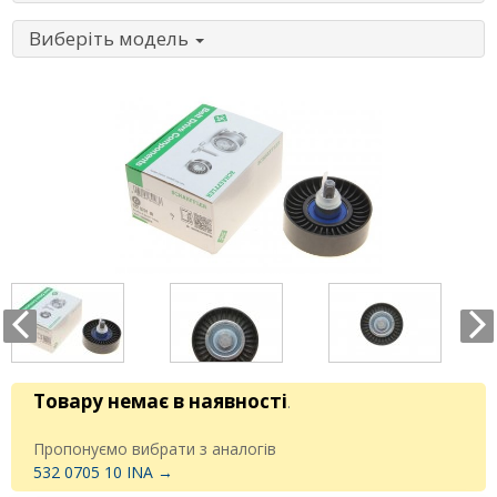
Виберіть модель
Товару немає в наявності
.
Пропонуємо вибрати з аналогів
532 0705 10 INA →