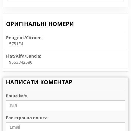
ОРИГІНАЛЬНІ НОМЕРИ
Peugeot/Citroen:
5751E4
Fiat/Alfa/Lancia:
9653342680
НАПИСАТИ КОМЕНТАР
Ваше ім'я
Електронна пошта