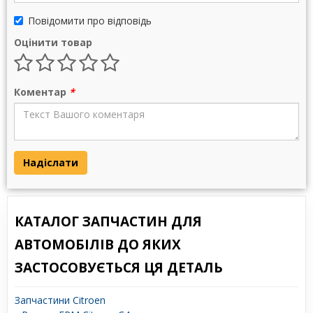
Повідомити про відповідь
Оцінити товар
Коментар
*
Надіслати
КАТАЛОГ ЗАПЧАСТИН ДЛЯ
АВТОМОБІЛІВ ДО ЯКИХ
ЗАСТОСОВУЄТЬСЯ ЦЯ ДЕТАЛЬ
Запчастини Citroen