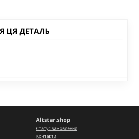
Я ЦЯ ДЕТАЛЬ
Altstar.shop
Статус замовлення
Контакти