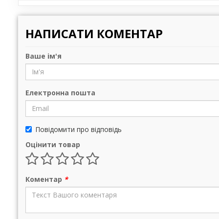
НАПИСАТИ КОМЕНТАР
Ваше ім'я
Електронна пошта
Повідомити про відповідь
Оцінити товар
Коментар
*