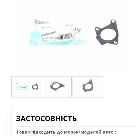
ЗАСТОСОВНІСТЬ
Товар підходить до марок/моделей авто :