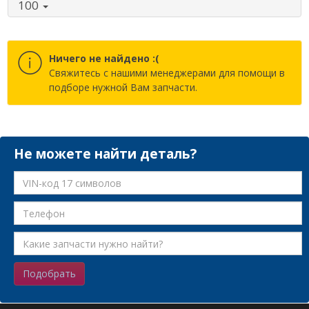
100
Ничего не найдено :(
Cвяжитесь с нашими менеджерами для помощи в
подборе нужной Вам запчасти.
Не можете найти деталь?
Подобрать