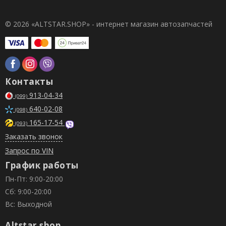
© 2026 «ALTSTAR.SHOP» - интернет магазин автозапчастей
Контакты
913-04-34
(099)
640-02-08
(098)
165-17-54
(093)
Заказать звонок
Запрос по VIN
График работы
Пн-Пт: 9:00-20:00
Сб: 9:00-20:00
Вс: Выходной
Altstar.shop