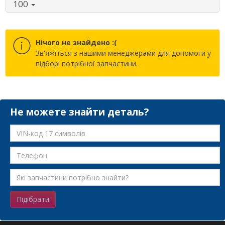
100
Нічого не знайдено :(
Зв'яжіться з нашими менеджерами для допомоги у
підборі потрібної запчастини.
Не можете знайти деталь?
Підібрати