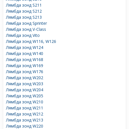
Лямбда зонд S211
Лямбда зонд S212
Лямбда зонд S213
Лямбда зонд Sprinter
Лямбда зонд V-Class
Лямбда зонд Vito
Лямбда зонд W116, W126
Лямбда зонд W124
Лямбда зонд W140
Лямбда зонд W168
Лямбда зонд W169
Лямбда зонд W176
Лямбда зонд W202
Лямбда зонд W203
Лямбда зонд W204
Лямбда зонд W205
Лямбда зонд W210
Лямбда зонд W211
Лямбда зонд W212
Лямбда зонд W213
Лямбда зонд W220