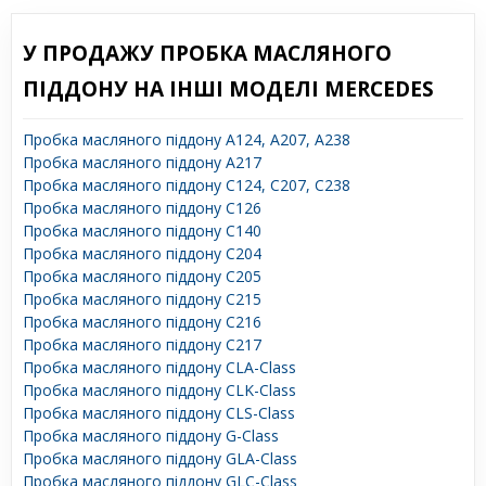
У ПРОДАЖУ ПРОБКА МАСЛЯНОГО
ПІДДОНУ НА ІНШІ МОДЕЛІ MERCEDES
Пробка масляного піддону A124, A207, A238
Пробка масляного піддону A217
Пробка масляного піддону C124, C207, C238
Пробка масляного піддону C126
Пробка масляного піддону C140
Пробка масляного піддону C204
Пробка масляного піддону C205
Пробка масляного піддону C215
Пробка масляного піддону C216
Пробка масляного піддону C217
Пробка масляного піддону CLA-Class
Пробка масляного піддону CLK-Class
Пробка масляного піддону CLS-Class
Пробка масляного піддону G-Class
Пробка масляного піддону GLA-Class
Пробка масляного піддону GLC-Class