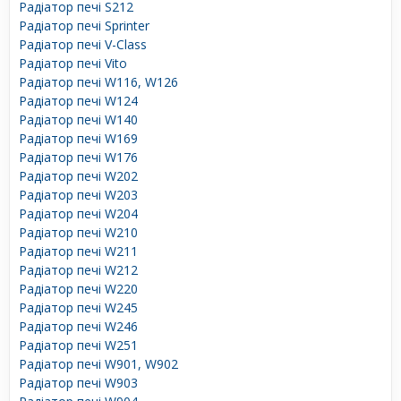
Радіатор печі S212
Радіатор печі Sprinter
Радіатор печі V-Class
Радіатор печі Vito
Радіатор печі W116, W126
Радіатор печі W124
Радіатор печі W140
Радіатор печі W169
Радіатор печі W176
Радіатор печі W202
Радіатор печі W203
Радіатор печі W204
Радіатор печі W210
Радіатор печі W211
Радіатор печі W212
Радіатор печі W220
Радіатор печі W245
Радіатор печі W246
Радіатор печі W251
Радіатор печі W901, W902
Радіатор печі W903