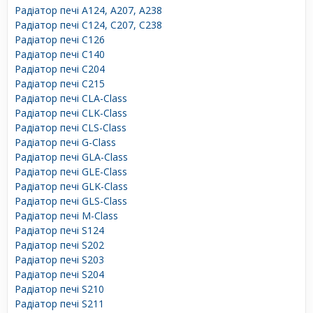
Радіатор печі A124, A207, A238
Радіатор печі C124, C207, C238
Радіатор печі C126
Радіатор печі C140
Радіатор печі C204
Радіатор печі C215
Радіатор печі CLA-Class
Радіатор печі CLK-Class
Радіатор печі CLS-Class
Радіатор печі G-Class
Радіатор печі GLA-Class
Радіатор печі GLE-Class
Радіатор печі GLK-Class
Радіатор печі GLS-Class
Радіатор печі M-Class
Радіатор печі S124
Радіатор печі S202
Радіатор печі S203
Радіатор печі S204
Радіатор печі S210
Радіатор печі S211