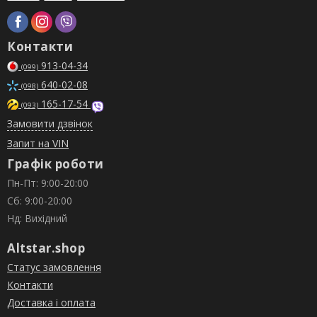
Контакти
913-04-34
(099)
640-02-08
(098)
165-17-54
(093)
Замовити дзвінок
Запит на VIN
Графік роботи
Пн-Пт: 9:00-20:00
Сб: 9:00-20:00
Нд: Вихідний
Altstar.shop
Статус замовлення
Контакти
Доставка і оплата