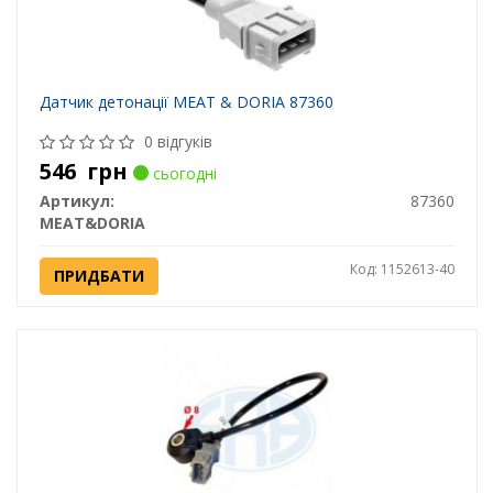
Датчик детонації MEAT & DORIA 87360
0 відгуків
546
грн
сьогодні
Артикул:
87360
MEAT&DORIA
Код: 1152613-40
ПРИДБАТИ