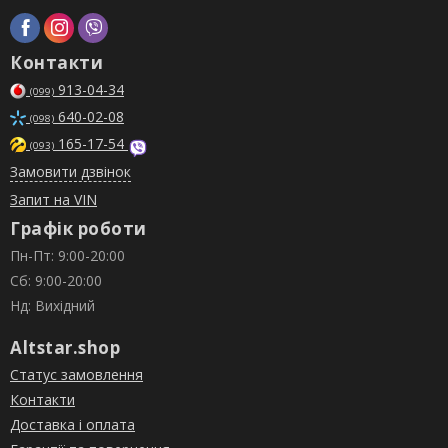
Контакти
913-04-34
(099)
640-02-08
(098)
165-17-54
(093)
Замовити дзвінок
Запит на VIN
Графік роботи
Пн-Пт: 9:00-20:00
Сб: 9:00-20:00
Нд: Вихідний
Altstar.shop
Статус замовлення
Контакти
Доставка і оплата