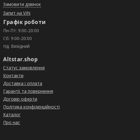
Замовити дзвінок
Запит на VIN
Графік роботи
Пн-Пт: 9:00-20:00
Сб: 9:00-20:00
Нд: Вихідний
Altstar.shop
Статус замовлення
Контакти
Доставка і оплата
Гарантії та повернення
Договір оферти
Політика конфіденційності
Каталог
Про нас