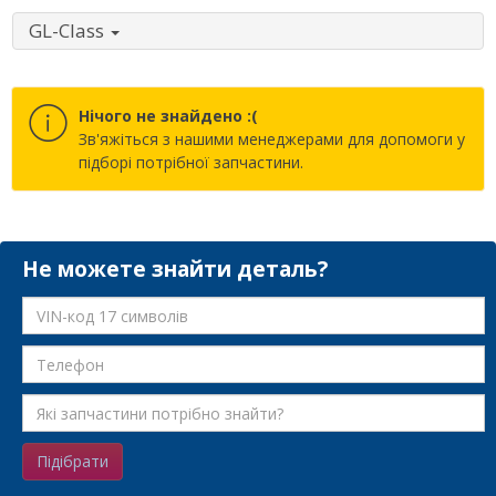
GL-Class
Нічого не знайдено :(
Зв'яжіться з нашими менеджерами для допомоги у
підборі потрібної запчастини.
Не можете знайти деталь?
Підібрати