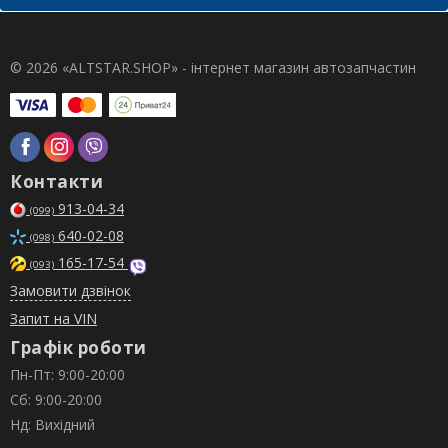
© 2026 «ALTSTAR.SHOP» - інтернет магазин автозапчастин
Контакти
913-04-34
(099)
640-02-08
(098)
165-17-54
(093)
Замовити дзвінок
Запит на VIN
Графік роботи
Пн-Пт: 9:00-20:00
Сб: 9:00-20:00
Нд: Вихідний