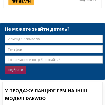
ПРИДБАТИ
Не можете знайти деталь?
Підібрати
У ПРОДАЖУ ЛАНЦЮГ ГРМ НА ІНШІ
МОДЕЛІ DAEWOO