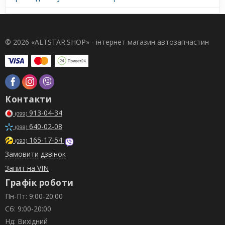
© 2026 «ALTSTAR.SHOP» - інтернет магазин автозапчастин
Контакти
913-04-34
(099)
640-02-08
(098)
165-17-54
(093)
Замовити дзвінок
Запит на VIN
Графік роботи
Пн-Пт: 9:00-20:00
Сб: 9:00-20:00
Нд: Вихідний