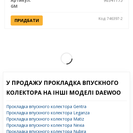
Артикул:
96341175
GM
Код: 746397-2
ПРИДБАТИ
У ПРОДАЖУ ПРОКЛАДКА ВПУСКНОГО
КОЛЕКТОРА НА ІНШІ МОДЕЛІ DAEWOO
Прокладка впускного колектора Gentra
Прокладка впускного колектора Leganza
Прокладка впускного колектора Matiz
Прокладка впускного колектора Nexia
Прокладка впускного колектора Nubira