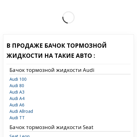
В ПРОДАЖЕ БАЧОК ТОРМОЗНОЙ
ЖИДКОСТИ НА ТАКИЕ АВТО :
Бачок тормозной жидкости Audi
Audi 100
Audi 80
Audi A3
Audi A4
Audi A6
Audi Allroad
Audi TT
Бачок тормозной жидкости Seat
Seat Leon