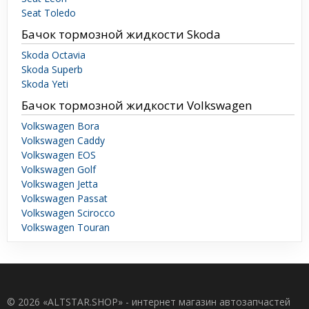
Seat Toledo
Бачок тормозной жидкости Skoda
Skoda Octavia
Skoda Superb
Skoda Yeti
Бачок тормозной жидкости Volkswagen
Volkswagen Bora
Volkswagen Caddy
Volkswagen EOS
Volkswagen Golf
Volkswagen Jetta
Volkswagen Passat
Volkswagen Scirocco
Volkswagen Touran
© 2026 «ALTSTAR.SHOP» - интернет магазин автозапчастей