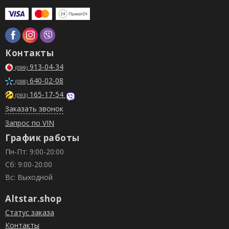
Контакты
913-04-34
(099)
640-02-08
(098)
165-17-54
(093)
Заказать звонок
Запрос по VIN
График работы
Пн-Пт: 9:00-20:00
Сб: 9:00-20:00
Вс: Выходной
Altstar.shop
Статус заказа
Контакты