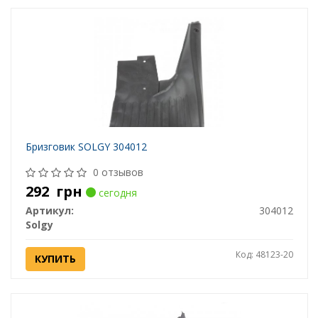
Бризговик SOLGY 304012
0 отзывов
292
грн
сегодня
Артикул:
304012
Solgy
Код: 48123-20
КУПИТЬ