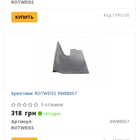
ROTWEISS
Код: 17912-20
КУПИТЬ
Бризговик ROTWEISS RW88007
0 отзывов
318
грн
сегодня
Артикул:
RW88007
ROTWEISS