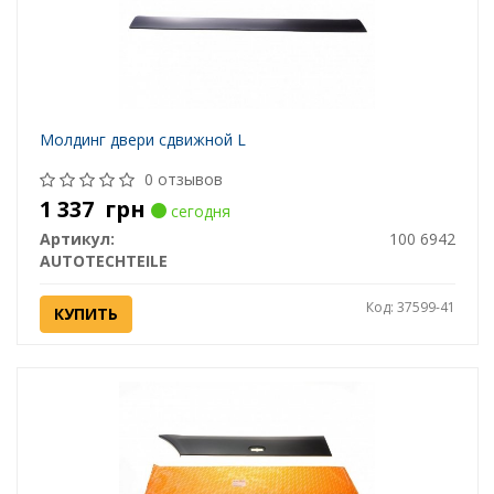
Молдинг двери сдвижной L
0 отзывов
1 337
грн
сегодня
Артикул:
100 6942
AUTOTECHTEILE
Код: 37599-41
КУПИТЬ