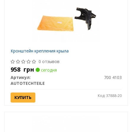
Кронштейн крепления крыла
0 отзывов
958
грн
сегодня
Артикул:
700 4103
AUTOTECHTEILE
Код: 37888-20
КУПИТЬ