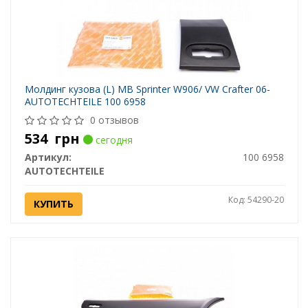
Молдинг кузова (L) MB Sprinter W906/ VW Crafter 06-
AUTOTECHTEILE 100 6958
0 отзывов
534
грн
сегодня
Артикул:
100 6958
AUTOTECHTEILE
Код: 54290-20
КУПИТЬ