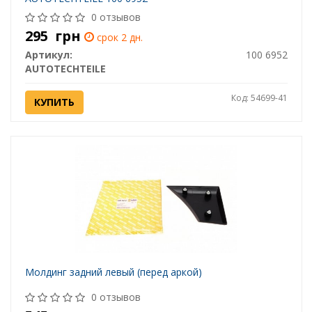
0 отзывов
295
грн
срок 2 дн.
Артикул:
100 6952
AUTOTECHTEILE
Код: 54699-41
КУПИТЬ
Молдинг задний левый (перед аркой)
0 отзывов