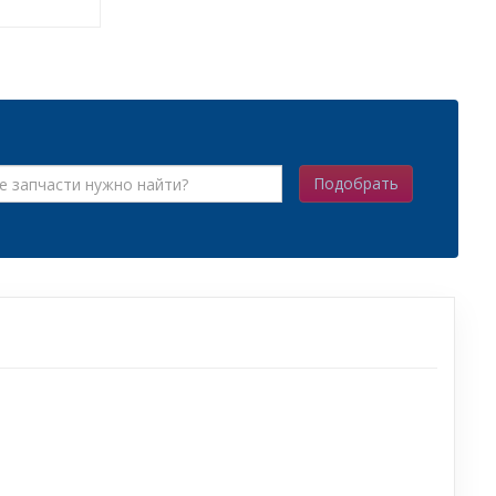
Подобрать