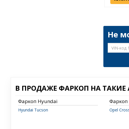
Не м
В ПРОДАЖЕ ФАРКОП НА ТАКИЕ А
Фаркоп Hyundai
Фаркоп 
Hyundai Tucson
Opel Cros