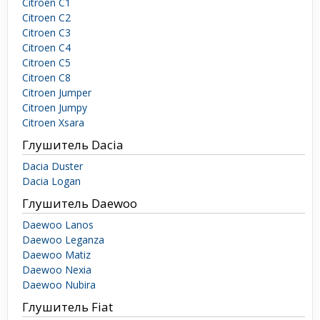
Citroen C1
Citroen C2
Citroen C3
Citroen C4
Citroen C5
Citroen C8
Citroen Jumper
Citroen Jumpy
Citroen Xsara
Глушитель Dacia
Dacia Duster
Dacia Logan
Глушитель Daewoo
Daewoo Lanos
Daewoo Leganza
Daewoo Matiz
Daewoo Nexia
Daewoo Nubira
Глушитель Fiat