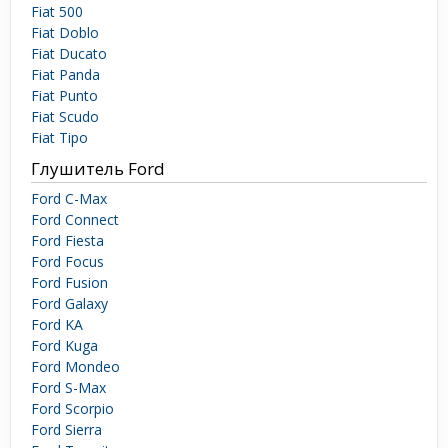
Fiat 500
Fiat Doblo
Fiat Ducato
Fiat Panda
Fiat Punto
Fiat Scudo
Fiat Tipo
Глушитель Ford
Ford C-Max
Ford Connect
Ford Fiesta
Ford Focus
Ford Fusion
Ford Galaxy
Ford KA
Ford Kuga
Ford Mondeo
Ford S-Max
Ford Scorpio
Ford Sierra