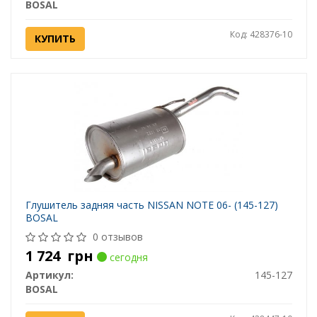
BOSAL
Код: 428376-10
КУПИТЬ
Глушитель задняя часть NISSAN NOTE 06- (145-127)
BOSAL
0 отзывов
1 724
грн
сегодня
Артикул:
145-127
BOSAL