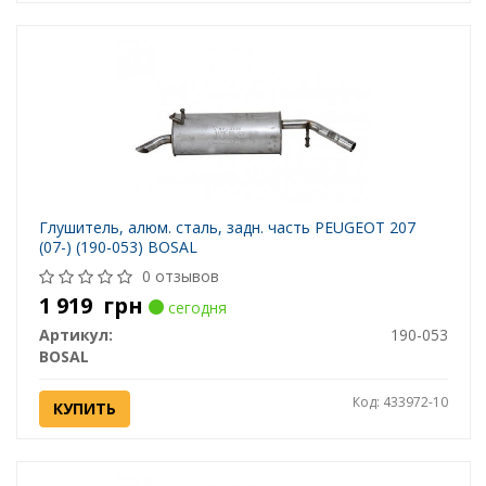
Глушитель, алюм. cталь, задн. часть PEUGEOT 207
(07-) (190-053) BOSAL
0 отзывов
1 919
грн
сегодня
Артикул:
190-053
BOSAL
Код: 433972-10
КУПИТЬ