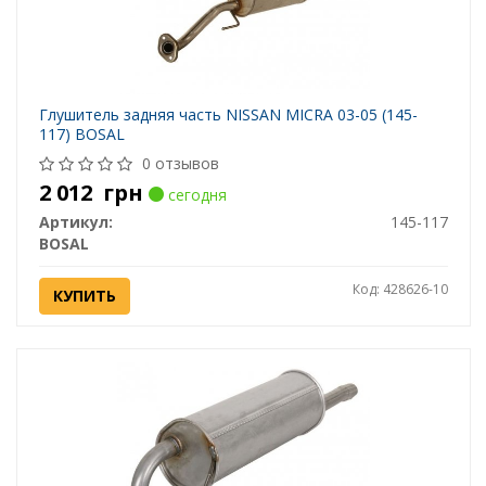
Глушитель задняя часть NISSAN MICRA 03-05 (145-
117) BOSAL
0 отзывов
2 012
грн
сегодня
Артикул:
145-117
BOSAL
Код: 428626-10
КУПИТЬ