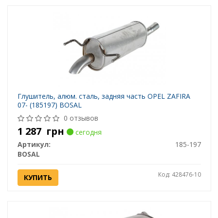
Глушитель, алюм. cталь, задняя часть OPEL ZAFIRA
07- (185197) BOSAL
0 отзывов
1 287
грн
сегодня
Артикул:
185-197
BOSAL
Код: 428476-10
КУПИТЬ