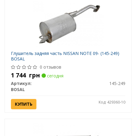
Глушитель задняя часть NISSAN NOTE 09- (145-249)
BOSAL
0 отзывов
1 744
грн
сегодня
Артикул:
145-249
BOSAL
Код: 429360-10
КУПИТЬ