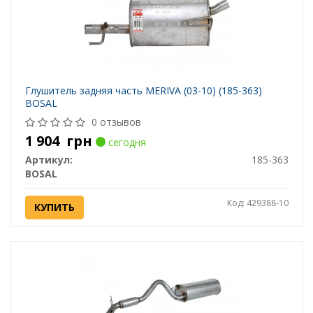
Глушитель задняя часть MERIVA (03-10) (185-363)
BOSAL
0 отзывов
1 904
грн
сегодня
Артикул:
185-363
BOSAL
Код: 429388-10
КУПИТЬ