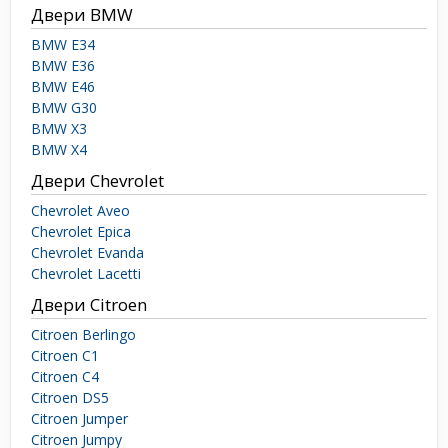
Двери BMW
BMW E34
BMW E36
BMW E46
BMW G30
BMW X3
BMW X4
Двери Chevrolet
Chevrolet Aveo
Chevrolet Epica
Chevrolet Evanda
Chevrolet Lacetti
Двери Citroen
Citroen Berlingo
Citroen C1
Citroen C4
Citroen DS5
Citroen Jumper
Citroen Jumpy