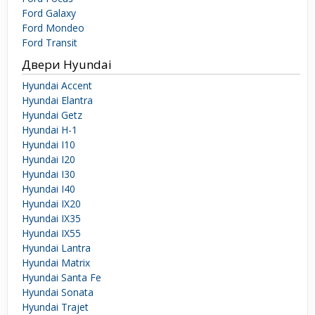
Ford Galaxy
Ford Mondeo
Ford Transit
Двери Hyundai
Hyundai Accent
Hyundai Elantra
Hyundai Getz
Hyundai H-1
Hyundai I10
Hyundai I20
Hyundai I30
Hyundai I40
Hyundai IX20
Hyundai IX35
Hyundai IX55
Hyundai Lantra
Hyundai Matrix
Hyundai Santa Fe
Hyundai Sonata
Hyundai Trajet