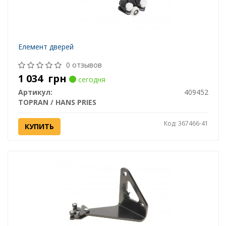
Елемент дверей
0 отзывов
1 034
грн
сегодня
Артикул:
409452
TOPRAN / HANS PRIES
Код: 367466-41
КУПИТЬ