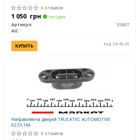
0 отзывов
1 050
грн
сегодня
Артикул:
55887
AIC
Код: 24145-20
КУПИТЬ
Направляюча дверей TRUCKTEC AUTOMOTIVE
02.53.166
0 отзывов