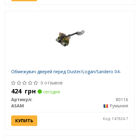
Обмежувач дверей перед Duster/Logan/Sandero 04-
0 отзывов
424
грн
сегодня
Артикул:
80116
ASAM
Румыния
Код: 147834-7
КУПИТЬ