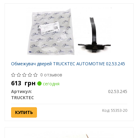
Обмежувач дверей TRUCKTEC AUTOMOTIVE 02.53.245
0 отзывов
613
грн
сегодня
Артикул:
02.53.245
TRUCKTEC
Код: 55353-20
КУПИТЬ