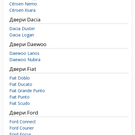
Citroen Nemo
Citroen Xsara
Двери Dacia
Dacia Duster
Dacia Logan
Двери Daewoo
Daewoo Lanos
Daewoo Nubira
Двери Fiat
Fiat Doblo
Fiat Ducato
Fiat Grande Punto
Fiat Punto
Fiat Scudo
Двери Ford
Ford Connect
Ford Courier
Ford Focus