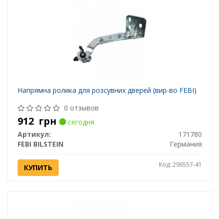
Напрямна ролика для розсувних дверей (вир-во FEBI)
0 отзывов
912
грн
сегодня
Артикул:
171780
FEBI BILSTEIN
Германия
Код: 296557-41
КУПИТЬ