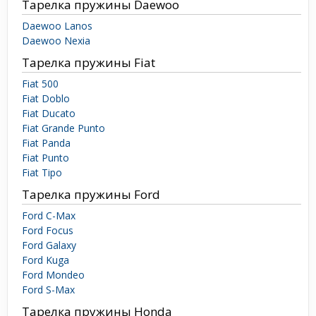
Тарелка пружины Daewoo
Daewoo Lanos
Daewoo Nexia
Тарелка пружины Fiat
Fiat 500
Fiat Doblo
Fiat Ducato
Fiat Grande Punto
Fiat Panda
Fiat Punto
Fiat Tipo
Тарелка пружины Ford
Ford C-Max
Ford Focus
Ford Galaxy
Ford Kuga
Ford Mondeo
Ford S-Max
Тарелка пружины Honda