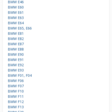
BMW E46
BMW E60
BMW E61
BMW E63
BMW E64
BMW E65, E66
BMW E81
BMW E82
BMW E87
BMW E88
BMW E90
BMW E91
BMW E92
BMW E93
BMW F01, F04
BMW F06
BMW F07
BMW F10
BMW F11
BMW F12
BMW F13