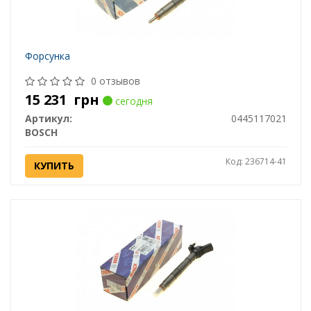
Форсунка
0 отзывов
15 231
грн
сегодня
Артикул:
0445117021
BOSCH
Код: 236714-41
КУПИТЬ