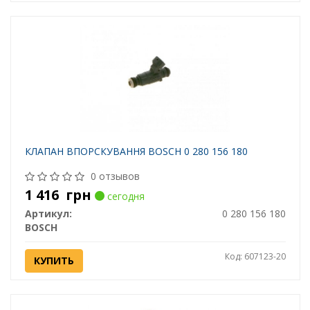
КЛАПАН ВПОРСКУВАННЯ BOSCH 0 280 156 180
0 отзывов
1 416
грн
сегодня
Артикул:
0 280 156 180
BOSCH
Код: 607123-20
КУПИТЬ