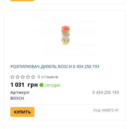
РОЗПИЛЮВАЧ ДИЗЕЛЬ BOSCH 0 434 250 193
0 отзывов
1 031
грн
сегодня
Артикул:
0 434 250 193
BOSCH
Код: 440872-41
КУПИТЬ