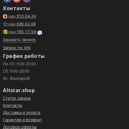
Контакты
913-04-34
(099)
640-02-08
(098)
165-17-54
(093)
Заказать звонок
Запрос по VIN
График работы
Пн-Пт: 9:00-20:00
Сб: 9:00-20:00
Вс: Выходной
Altstar.shop
Статус заказа
Контакты
Доставка и оплата
Гарантии и возврат
Договор оферты