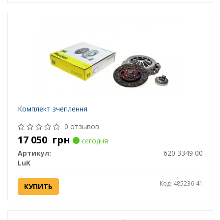
Комплект зчеплення
0 отзывов
17 050
грн
сегодня
Артикул:
620 3349 00
LuK
Код: 485236-41
КУПИТЬ