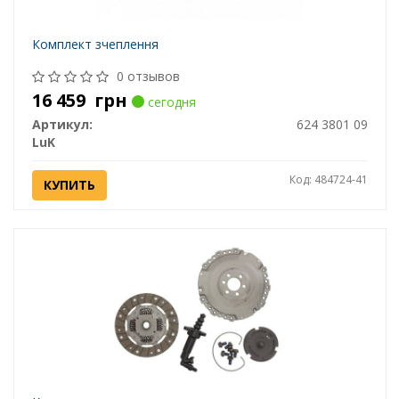
Комплект зчеплення
0 отзывов
16 459
грн
сегодня
Артикул:
624 3801 09
LuK
Код: 484724-41
КУПИТЬ