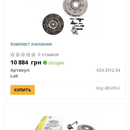
Комплект зчеплення
0 отзывов
10 884
грн
сегодня
Артикул:
624 3312 34
LuK
Код: 485289-2
КУПИТЬ