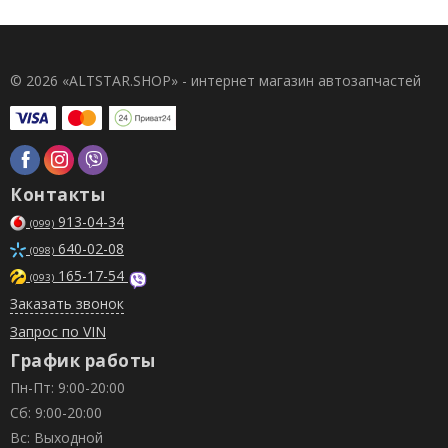
© 2026 «ALTSTAR.SHOP» - интернет магазин автозапчастей
Контакты
913-04-34
(099)
640-02-08
(098)
165-17-54
(093)
Заказать звонок
Запрос по VIN
График работы
Пн-Пт: 9:00-20:00
Сб: 9:00-20:00
Вс: Выходной