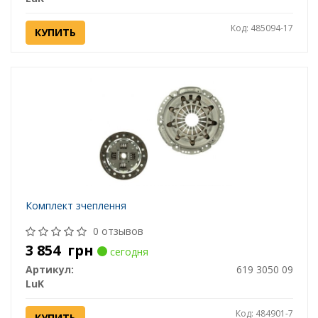
Код: 485094-17
КУПИТЬ
Комплект зчеплення
0 отзывов
3 854
грн
сегодня
Артикул:
619 3050 09
LuK
Код: 484901-7
КУПИТЬ