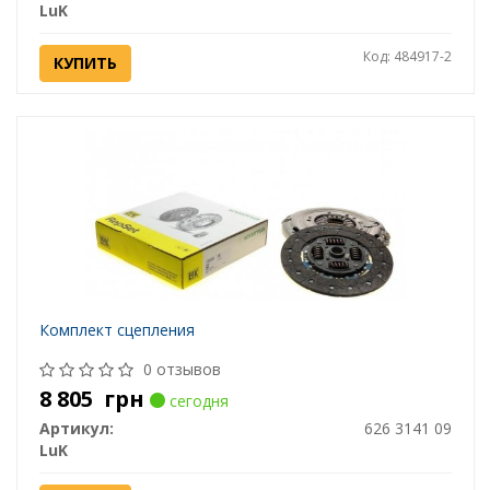
LuK
Код: 484917-2
КУПИТЬ
Комплект сцепления
0 отзывов
8 805
грн
сегодня
Артикул:
626 3141 09
LuK