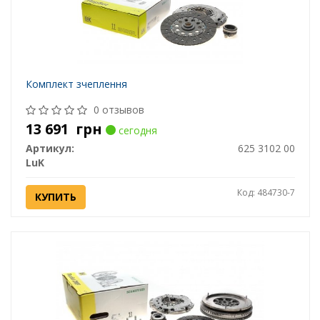
Комплект зчеплення
0 отзывов
13 691
грн
сегодня
Артикул:
625 3102 00
LuK
Код: 484730-7
КУПИТЬ