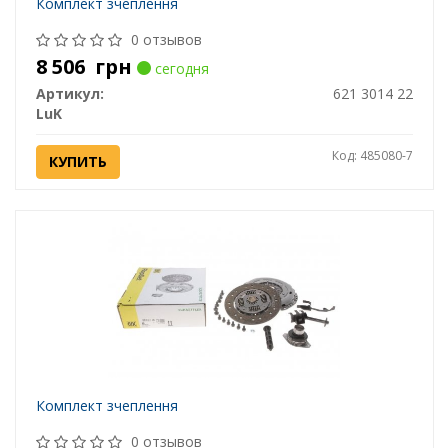
Комплект зчеплення
0 отзывов
8 506
грн
сегодня
Артикул:
621 3014 22
LuK
Код: 485080-7
КУПИТЬ
Комплект зчеплення
0 отзывов