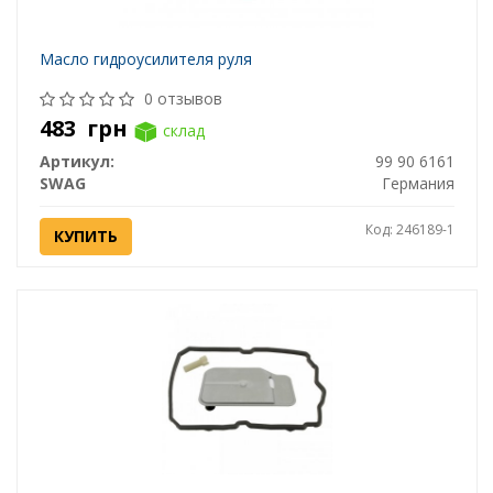
Масло гидроусилителя руля
0 отзывов
483
грн
склад
Артикул:
99 90 6161
SWAG
Германия
Код: 246189-1
КУПИТЬ