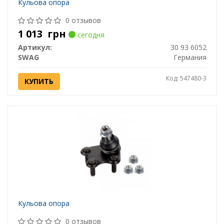
Кульова опора
0 отзывов
1 013
грн
сегодня
Артикул:
30 93 6052
SWAG
Германия
Код: 547480-3
КУПИТЬ
Кульова опора
0 отзывов