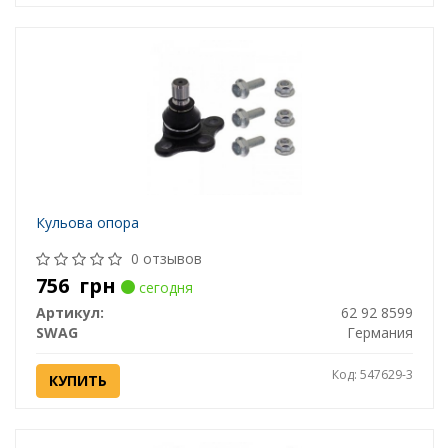
Кульова опора
0 отзывов
756
грн
сегодня
Артикул:
62 92 8599
SWAG
Германия
Код: 547629-3
КУПИТЬ