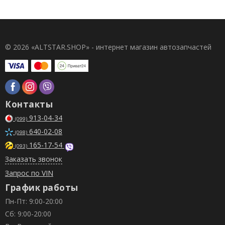
© 2026 «ALTSTAR.SHOP» - интернет магазин автозапчастей
Контакты
913-04-34
(099)
640-02-08
(098)
165-17-54
(093)
Заказать звонок
Запрос по VIN
График работы
Пн-Пт: 9:00-20:00
Сб: 9:00-20:00