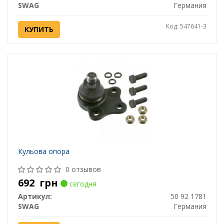
SWAG
Германия
Код: 547641-3
КУПИТЬ
Кульова опора
0 отзывов
692
грн
сегодня
Артикул:
50 92 1781
SWAG
Германия