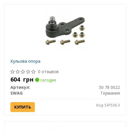
Кульова опора
0 отзывов
604
грн
сегодня
Артикул:
50 78 0022
SWAG
Германия
Код: 547536-3
КУПИТЬ