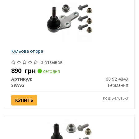
Кульова опора
0 отзывов
890
грн
сегодня
Артикул:
60 92 4849
SWAG
Германия
Код: 547615-3
КУПИТЬ