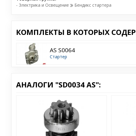
- Электрика и Освещение
Бендикс стартера
КОМПЛЕКТЫ В КОТОРЫХ СОДЕРЖ
AS S0064
Стартер
АНАЛОГИ "SD0034 AS":