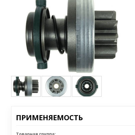
ПРИМЕНЯЕМОСТЬ
Товарная группа: