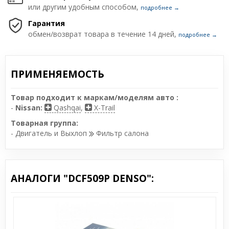
или другим удобным способом,
подробнее →
Гарантия
обмен/возврат товара в течение 14 дней,
подробнее →
ПРИМЕНЯЕМОСТЬ
Товар подходит к маркам/моделям авто :
-
Nissan:
Qashqai
,
X-Trail
Товарная группа:
- Двигатель и Выхлоп
Фильтр салона
АНАЛОГИ "DCF509P DENSO":