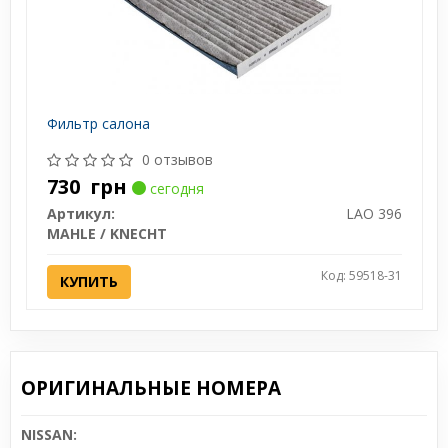
Фильтр салона
0 отзывов
730
грн
сегодня
Артикул:
LAO 396
MAHLE / KNECHT
Код: 59518-31
КУПИТЬ
ОРИГИНАЛЬНЫЕ НОМЕРА
NISSAN: