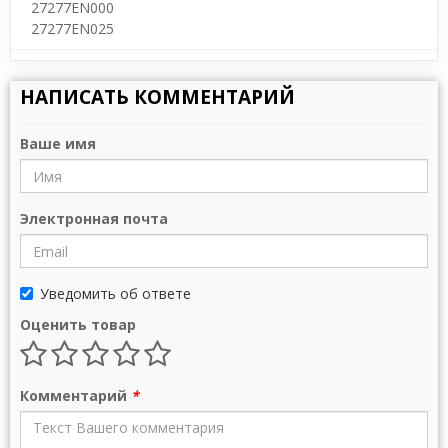
27277EN000
27277EN025
НАПИСАТЬ КОММЕНТАРИЙ
Ваше имя
Электронная почта
Уведомить об ответе
Оценить товар
Комментарий
*