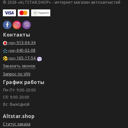
© 2026 «ALTSTAR.SHOP» - интернет магазин автозапчастей
Контакты
913-04-34
(099)
640-02-08
(098)
165-17-54
(093)
Заказать звонок
Запрос по VIN
График работы
Пн-Пт: 9:00-20:00
Сб: 9:00-20:00
Вс: Выходной
Altstar.shop
Статус заказа