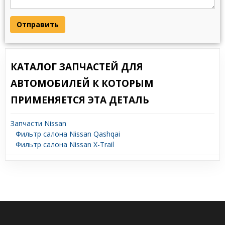
Отправить
КАТАЛОГ ЗАПЧАСТЕЙ ДЛЯ
АВТОМОБИЛЕЙ К КОТОРЫМ
ПРИМЕНЯЕТСЯ ЭТА ДЕТАЛЬ
Запчасти Nissan
Фильтр салона Nissan Qashqai
Фильтр салона Nissan X-Trail