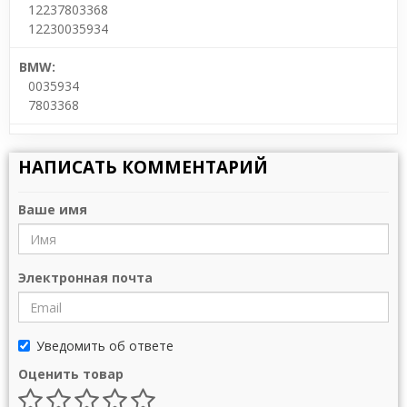
12237803368
12230035934
BMW:
0035934
7803368
НАПИСАТЬ КОММЕНТАРИЙ
Ваше имя
Электронная почта
Уведомить об ответе
Оценить товар