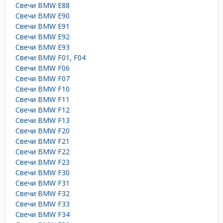
Свечи BMW E88
Свечи BMW E90
Свечи BMW E91
Свечи BMW E92
Свечи BMW E93
Свечи BMW F01, F04
Свечи BMW F06
Свечи BMW F07
Свечи BMW F10
Свечи BMW F11
Свечи BMW F12
Свечи BMW F13
Свечи BMW F20
Свечи BMW F21
Свечи BMW F22
Свечи BMW F23
Свечи BMW F30
Свечи BMW F31
Свечи BMW F32
Свечи BMW F33
Свечи BMW F34