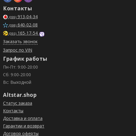
Контакты
913-04-34
(099)
640-02-08
(098)
165-17-54
(093)
Заказать звонок
Запрос по VIN
График работы
Пн-Пт: 9:00-20:00
Сб: 9:00-20:00
Вс: Выходной
Altstar.shop
Статус заказа
Контакты
Доставка и оплата
Гарантии и возврат
Договор оферты