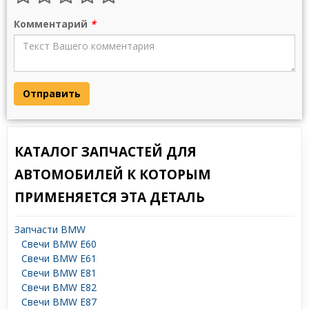
Комментарий
*
Отправить
КАТАЛОГ ЗАПЧАСТЕЙ ДЛЯ
АВТОМОБИЛЕЙ К КОТОРЫМ
ПРИМЕНЯЕТСЯ ЭТА ДЕТАЛЬ
Запчасти BMW
Свечи BMW E60
Свечи BMW E61
Свечи BMW E81
Свечи BMW E82
Свечи BMW E87