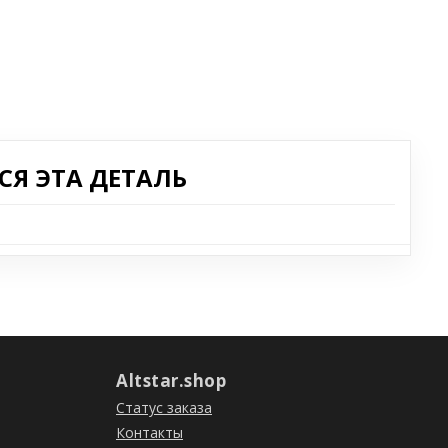
Я ЭТА ДЕТАЛЬ
Altstar.shop
Статус заказа
Контакты