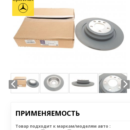
ПРИМЕНЯЕМОСТЬ
Товар подходит к маркам/моделям авто :