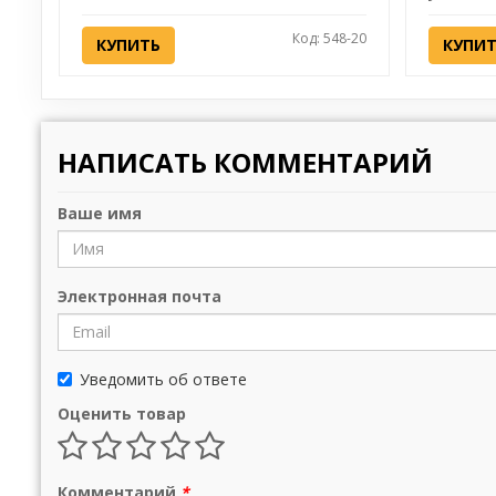
Код: 548-20
КУПИТЬ
КУПИ
НАПИСАТЬ КОММЕНТАРИЙ
Ваше имя
Электронная почта
Уведомить об ответе
Оценить товар
Комментарий
*