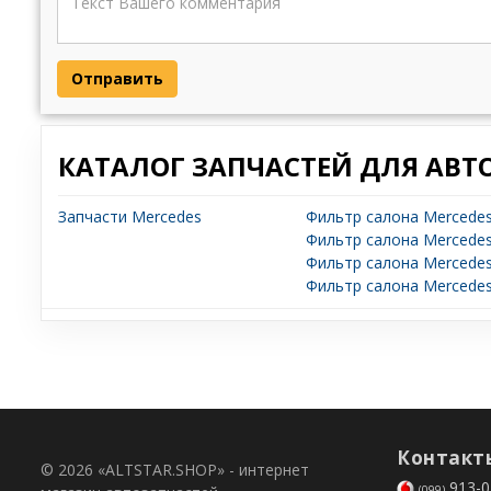
Отправить
КАТАЛОГ ЗАПЧАСТЕЙ ДЛЯ АВТ
Запчасти Mercedes
Фильтр салона Mercedes
Фильтр салона Mercedes
Фильтр салона Mercedes
Фильтр салона Mercedes
Контакт
© 2026 «ALTSTAR.SHOP» - интернет
913-0
(099)