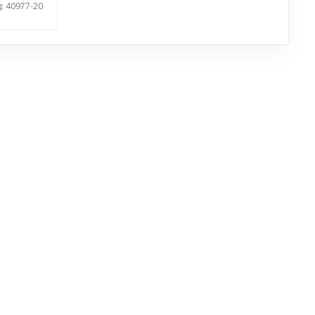
: 40977-20