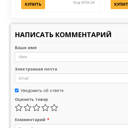
Код: 6703-26
КУПИТЬ
КУПИ
НАПИСАТЬ КОММЕНТАРИЙ
Ваше имя
Электронная почта
Уведомить об ответе
Оценить товар
Комментарий
*