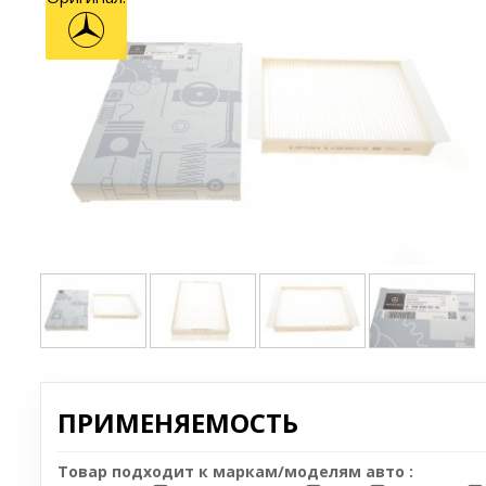
ПРИМЕНЯЕМОСТЬ
Товар подходит к маркам/моделям авто :