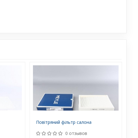
Повітряний фільтр салона
0 отзывов