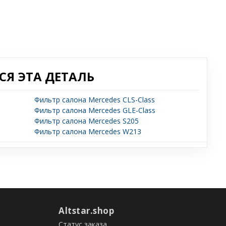
Я ЭТА ДЕТАЛЬ
Фильтр салона Mercedes CLS-Class
Фильтр салона Mercedes GLE-Class
Фильтр салона Mercedes S205
Фильтр салона Mercedes W213
Altstar.shop
Статус заказа